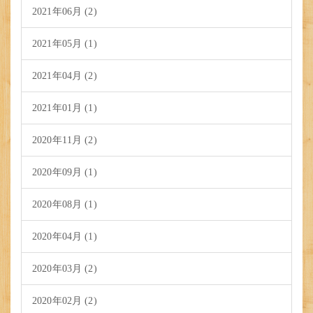
2021年06月 (2)
2021年05月 (1)
2021年04月 (2)
2021年01月 (1)
2020年11月 (2)
2020年09月 (1)
2020年08月 (1)
2020年04月 (1)
2020年03月 (2)
2020年02月 (2)