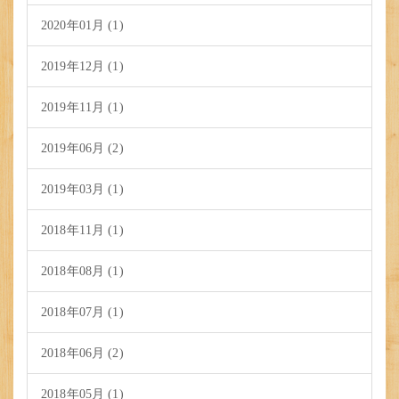
2020年01月 (1)
2019年12月 (1)
2019年11月 (1)
2019年06月 (2)
2019年03月 (1)
2018年11月 (1)
2018年08月 (1)
2018年07月 (1)
2018年06月 (2)
2018年05月 (1)