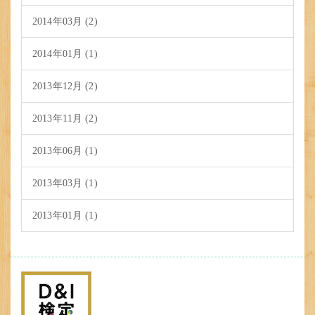
2014年03月 (2)
2014年01月 (1)
2013年12月 (2)
2013年11月 (2)
2013年06月 (1)
2013年03月 (1)
2013年01月 (1)