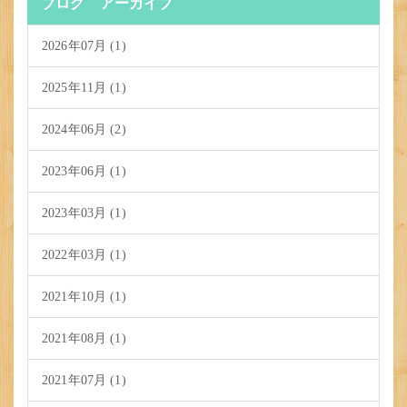
ブログ アーカイブ
2026年07月 (1)
2025年11月 (1)
2024年06月 (2)
2023年06月 (1)
2023年03月 (1)
2022年03月 (1)
2021年10月 (1)
2021年08月 (1)
2021年07月 (1)