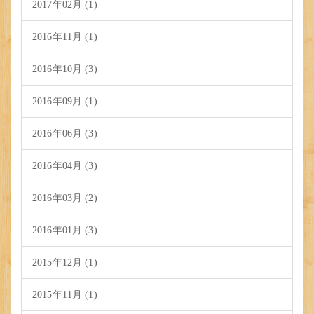
2017年02月 (1)
2016年11月 (1)
2016年10月 (3)
2016年09月 (1)
2016年06月 (3)
2016年04月 (3)
2016年03月 (2)
2016年01月 (3)
2015年12月 (1)
2015年11月 (1)