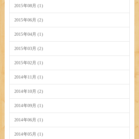
2015年08月 (1)
2015年06月 (2)
2015年04月 (1)
2015年03月 (2)
2015年02月 (1)
2014年11月 (1)
2014年10月 (2)
2014年09月 (1)
2014年06月 (1)
2014年05月 (1)