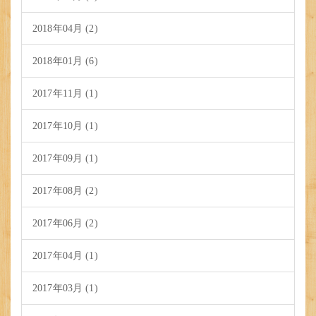
2018年04月 (2)
2018年01月 (6)
2017年11月 (1)
2017年10月 (1)
2017年09月 (1)
2017年08月 (2)
2017年06月 (2)
2017年04月 (1)
2017年03月 (1)