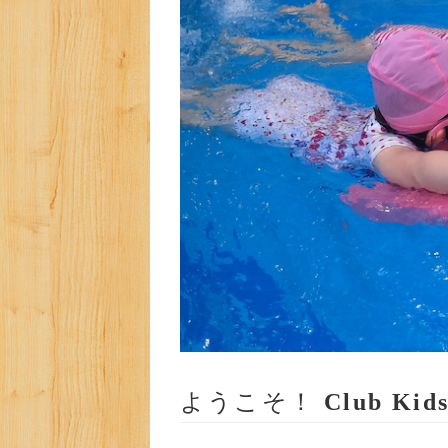
ようこそ！
Club Kid