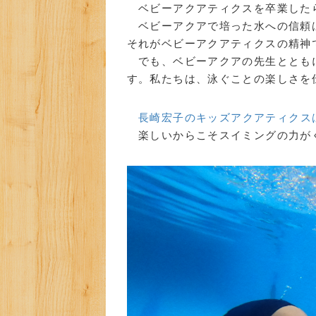
ベビーアクアティクスを卒業した
ベビーアクアで培った水への信頼
それがベビーアクアティクスの精神
でも、ベビーアクアの先生ととも
す。私たちは、泳ぐことの楽しさを
長崎宏子のキッズアクアティクス
楽しいからこそスイミングの力が