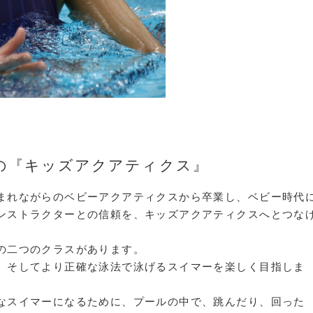
の『キッズアクアティクス』
まれながらのベビーアクアティクスから卒業し、ベビー時代
ンストラクターとの信頼を、キッズアクアティクスへとつな
の二つのクラスがあります。
、そしてより正確な泳法で泳げるスイマーを楽しく目指しま
なスイマーになるために、プールの中で、跳んだり、回った