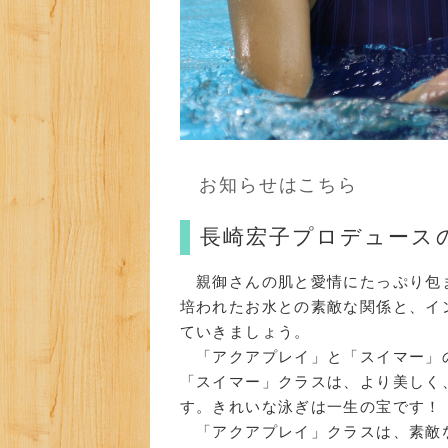
お知らせはこちら
長崎宏子プロデュース
親御さんの肌と愛情にたっぷり包
培われたお水との素敵な関係と、イ
ていきましょう。
「アクアプレイ」と「スイマー」
「スイマー」クラスは、より美しく
す。きれいな泳ぎは一生の宝です！
「アクアプレイ」クラスは、素敵