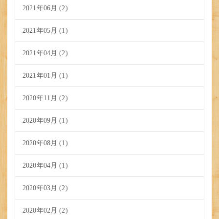
2021年06月 (2)
2021年05月 (1)
2021年04月 (2)
2021年01月 (1)
2020年11月 (2)
2020年09月 (1)
2020年08月 (1)
2020年04月 (1)
2020年03月 (2)
2020年02月 (2)