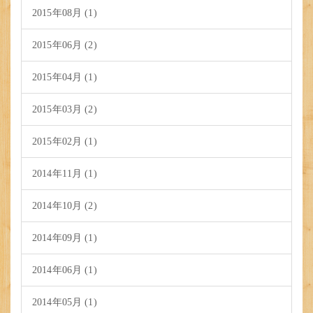
2015年08月 (1)
2015年06月 (2)
2015年04月 (1)
2015年03月 (2)
2015年02月 (1)
2014年11月 (1)
2014年10月 (2)
2014年09月 (1)
2014年06月 (1)
2014年05月 (1)