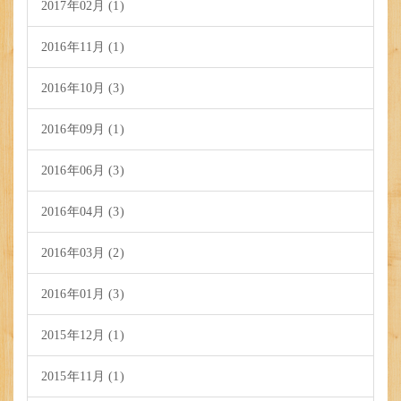
2017年02月 (1)
2016年11月 (1)
2016年10月 (3)
2016年09月 (1)
2016年06月 (3)
2016年04月 (3)
2016年03月 (2)
2016年01月 (3)
2015年12月 (1)
2015年11月 (1)