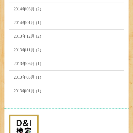
2014年03月 (2)
2014年01月 (1)
2013年12月 (2)
2013年11月 (2)
2013年06月 (1)
2013年03月 (1)
2013年01月 (1)