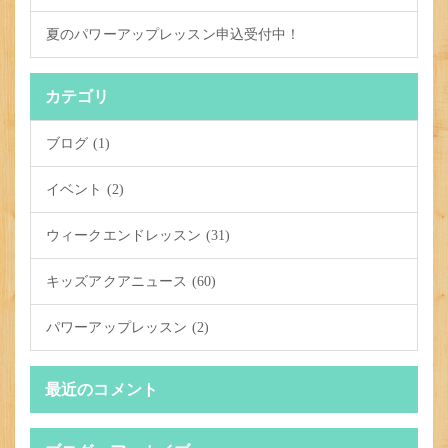
夏のパワーアップレッスン申込受付中！
カテゴリ
ブログ (1)
イベント (2)
ウィークエンドレッスン (31)
キッズアクアニュース (60)
パワーアップレッスン (2)
最近のコメント