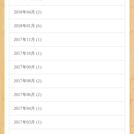
2018年04月 (2)
2018年01月 (6)
2017年11月 (1)
2017年10月 (1)
2017年09月 (1)
2017年08月 (2)
2017年06月 (2)
2017年04月 (1)
2017年03月 (1)