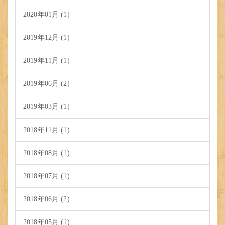
2020年01月 (1)
2019年12月 (1)
2019年11月 (1)
2019年06月 (2)
2019年03月 (1)
2018年11月 (1)
2018年08月 (1)
2018年07月 (1)
2018年06月 (2)
2018年05月 (1)