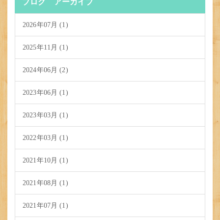
ブログ アーカイブ
2026年07月 (1)
2025年11月 (1)
2024年06月 (2)
2023年06月 (1)
2023年03月 (1)
2022年03月 (1)
2021年10月 (1)
2021年08月 (1)
2021年07月 (1)