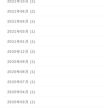
2021年10月 (1)
2021年06月 (2)
2021年04月 (1)
2021年03月 (1)
2021年01月 (1)
2020年12月 (2)
2020年09月 (1)
2020年08月 (1)
2020年07月 (1)
2020年04月 (1)
2020年03月 (1)