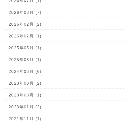
2026年07月 (1)
2026年03月 (7)
2026年02月 (2)
2025年07月 (1)
2025年05月 (1)
2025年03月 (1)
2024年06月 (6)
2023年08月 (2)
2023年03月 (1)
2023年01月 (2)
2021年11月 (1)