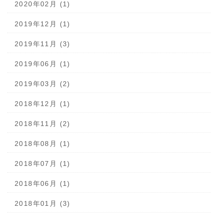
2020年02月 (1)
2019年12月 (1)
2019年11月 (3)
2019年06月 (1)
2019年03月 (2)
2018年12月 (1)
2018年11月 (2)
2018年08月 (1)
2018年07月 (1)
2018年06月 (1)
2018年01月 (3)