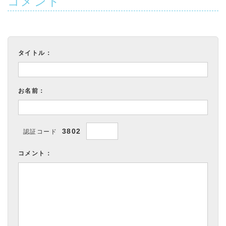
コメント
タイトル：
お名前：
3802
認証コード
コメント：