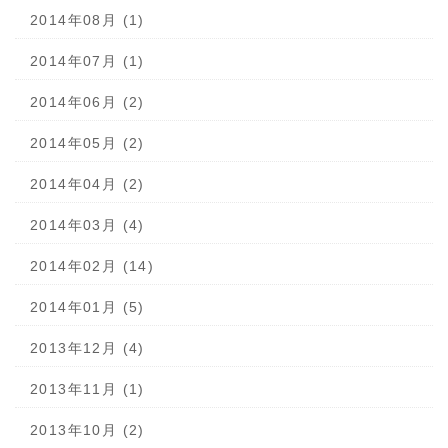
2014年08月 (1)
2014年07月 (1)
2014年06月 (2)
2014年05月 (2)
2014年04月 (2)
2014年03月 (4)
2014年02月 (14)
2014年01月 (5)
2013年12月 (4)
2013年11月 (1)
2013年10月 (2)