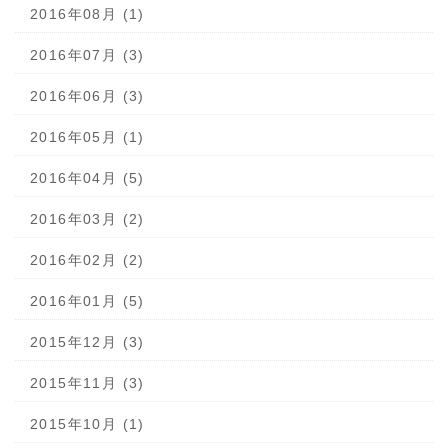
2016年08月 (1)
2016年07月 (3)
2016年06月 (3)
2016年05月 (1)
2016年04月 (5)
2016年03月 (2)
2016年02月 (2)
2016年01月 (5)
2015年12月 (3)
2015年11月 (3)
2015年10月 (1)