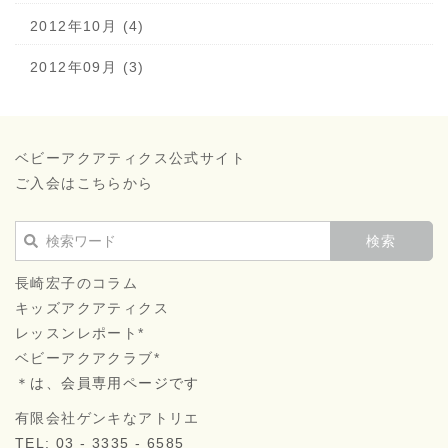
2012年10月 (4)
2012年09月 (3)
ベビーアクアティクス公式サイト
ご入会はこちらから
長崎宏子のコラム
キッズアクアティクス
レッスンレポート*
ベビーアクアクラブ*
＊は、会員専用ページです
有限会社ゲンキなアトリエ
TEL: 03 - 3335 - 6585