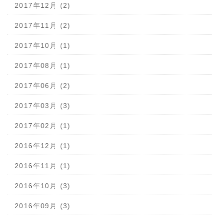
2017年12月 (2)
2017年11月 (2)
2017年10月 (1)
2017年08月 (1)
2017年06月 (2)
2017年03月 (3)
2017年02月 (1)
2016年12月 (1)
2016年11月 (1)
2016年10月 (3)
2016年09月 (3)