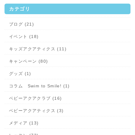
カテゴリ
ブログ (21)
イベント (18)
キッズアクアティクス (11)
キャンペーン (80)
グッズ (1)
コラム Swim to Smile! (1)
ベビーアクアクラブ (16)
ベビーアクアティクス (3)
メディア (13)