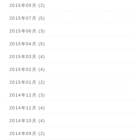
2015年09月 (2)
2015年07月 (5)
2015年06月 (3)
2015年04月 (5)
2015年03月 (4)
2015年02月 (4)
2015年01月 (2)
2014年12月 (3)
2014年11月 (4)
2014年10月 (4)
2014年09月 (2)