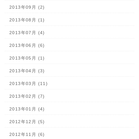
2013年09月 (2)
2013年08月 (1)
2013年07月 (4)
2013年06月 (6)
2013年05月 (1)
2013年04月 (3)
2013年03月 (11)
2013年02月 (7)
2013年01月 (4)
2012年12月 (5)
2012年11月 (6)