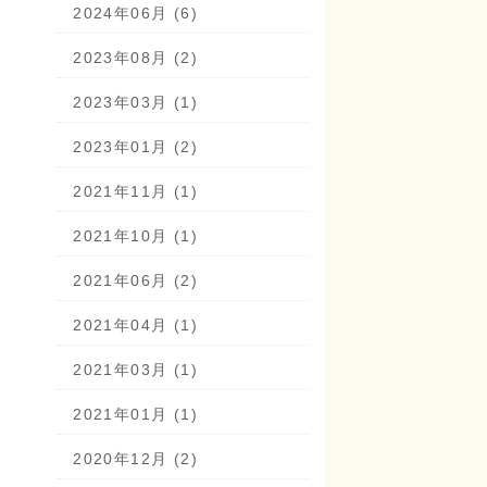
2024年06月 (6)
2023年08月 (2)
2023年03月 (1)
2023年01月 (2)
2021年11月 (1)
2021年10月 (1)
2021年06月 (2)
2021年04月 (1)
2021年03月 (1)
2021年01月 (1)
2020年12月 (2)