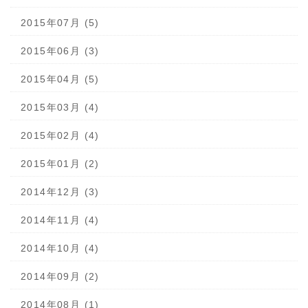
2015年07月 (5)
2015年06月 (3)
2015年04月 (5)
2015年03月 (4)
2015年02月 (4)
2015年01月 (2)
2014年12月 (3)
2014年11月 (4)
2014年10月 (4)
2014年09月 (2)
2014年08月 (1)