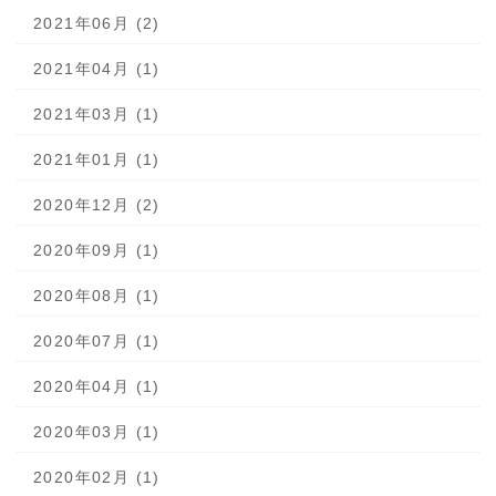
2021年06月 (2)
2021年04月 (1)
2021年03月 (1)
2021年01月 (1)
2020年12月 (2)
2020年09月 (1)
2020年08月 (1)
2020年07月 (1)
2020年04月 (1)
2020年03月 (1)
2020年02月 (1)