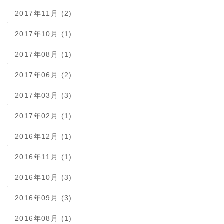
2017年11月 (2)
2017年10月 (1)
2017年08月 (1)
2017年06月 (2)
2017年03月 (3)
2017年02月 (1)
2016年12月 (1)
2016年11月 (1)
2016年10月 (3)
2016年09月 (3)
2016年08月 (1)