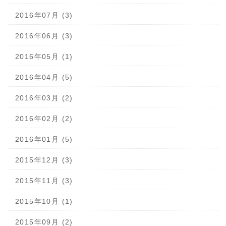
2016年07月 (3)
2016年06月 (3)
2016年05月 (1)
2016年04月 (5)
2016年03月 (2)
2016年02月 (2)
2016年01月 (5)
2015年12月 (3)
2015年11月 (3)
2015年10月 (1)
2015年09月 (2)