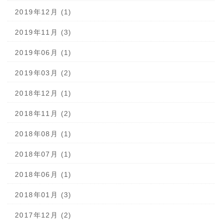
2019年12月 (1)
2019年11月 (3)
2019年06月 (1)
2019年03月 (2)
2018年12月 (1)
2018年11月 (2)
2018年08月 (1)
2018年07月 (1)
2018年06月 (1)
2018年01月 (3)
2017年12月 (2)