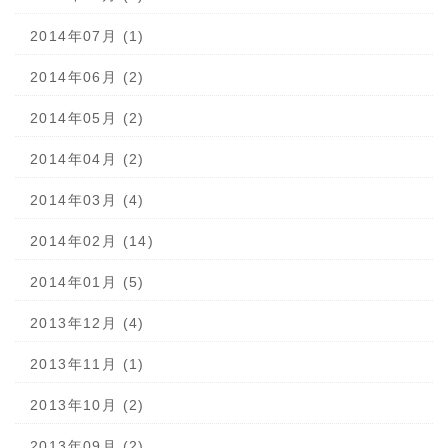
2014年07月 (1)
2014年06月 (2)
2014年05月 (2)
2014年04月 (2)
2014年03月 (4)
2014年02月 (14)
2014年01月 (5)
2013年12月 (4)
2013年11月 (1)
2013年10月 (2)
2013年09月 (2)