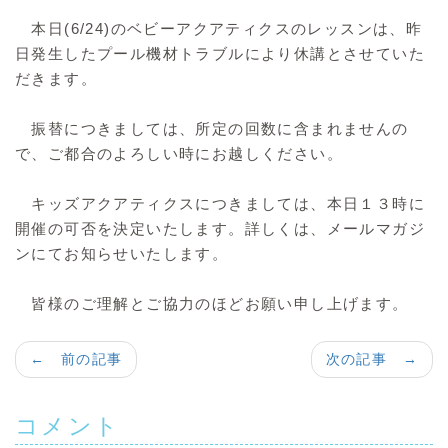
本日(6/24)のベビーアクアティクスのレッスンは、昨
日発生したプール機材トラブルにより休講とさせていた
だきます。
振替につきましては、所定の回数に含まれませんの
で、ご都合のよろしい時にお越しください。
キッズアクアティクスにつきましては、本日１３時に
開催の可否を決定いたします。詳しくは、メールマガジ
ンにてお知らせいたします。
皆様のご理解とご協力のほどお願い申し上げます。
← 前の記事
次の記事 →
コメント