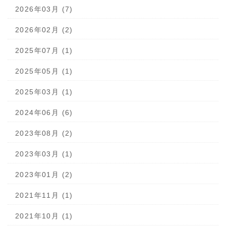
2026年03月 (7)
2026年02月 (2)
2025年07月 (1)
2025年05月 (1)
2025年03月 (1)
2024年06月 (6)
2023年08月 (2)
2023年03月 (1)
2023年01月 (2)
2021年11月 (1)
2021年10月 (1)