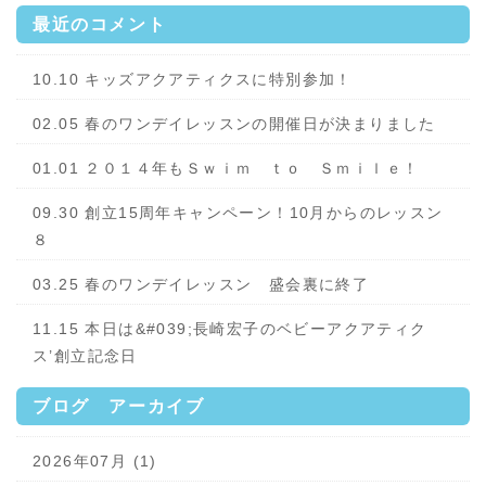
最近のコメント
10.10 キッズアクアティクスに特別参加！
02.05 春のワンデイレッスンの開催日が決まりました
01.01 ２０１４年もＳｗｉｍ ｔｏ Ｓｍｉｌｅ！
09.30 創立15周年キャンペーン！10月からのレッスン
８
03.25 春のワンデイレッスン 盛会裏に終了
11.15 本日は&#039;長崎宏子のベビーアクアティク
ス’創立記念日
ブログ アーカイブ
2026年07月 (1)