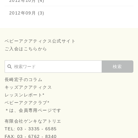
2012年10月 (4)
2012年09月 (3)
ベビーアクアティクス公式サイト
ご入会はこちらから
長崎宏子のコラム
キッズアクアティクス
レッスンレポート*
ベビーアクアクラブ*
＊は、会員専用ページです
有限会社ゲンキなアトリエ
TEL: 03 - 3335 - 6585
FAX: 03 - 6762 - 8340