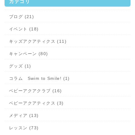
カテゴリ
ブログ (21)
イベント (18)
キッズアクアティクス (11)
キャンペーン (80)
グッズ (1)
コラム Swim to Smile! (1)
ベビーアクアクラブ (16)
ベビーアクアティクス (3)
メディア (13)
レッスン (73)