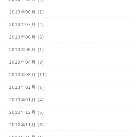
2013年08月 (1)
2013年07月 (4)
2013年06月 (6)
2013年05月 (1)
2013年04月 (3)
2013年03月 (11)
2013年02月 (7)
2013年01月 (4)
2012年12月 (5)
2012年11月 (6)