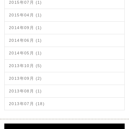
2015年07月 (1)
2015年04月 (1)
2014年09月 (1)
2014年06月 (1)
2014年05月 (1)
2013年10月 (5)
2013年09月 (2)
2013年08月 (1)
2013年07月 (18)