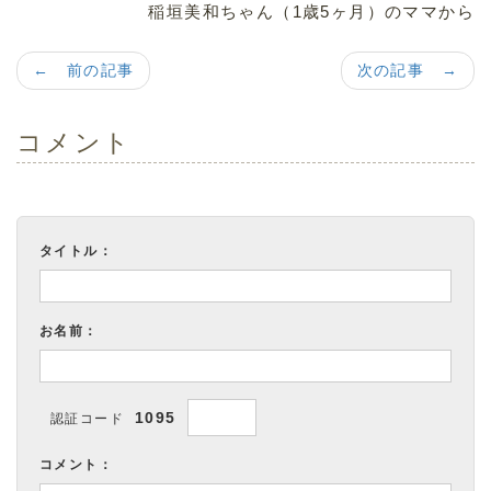
稲垣美和ちゃん（1歳5ヶ月）のママから
← 前の記事
次の記事 →
コメント
タイトル：
お名前：
1095
認証コード
コメント：