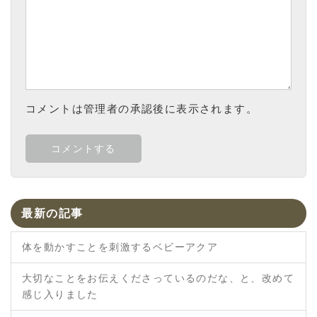
コメントは管理者の承認後に表示されます。
最新の記事
体を動かすことを刺激するベビーアクア
大切なことをお伝えくださっているのだな、と、改めて
感じ入りました