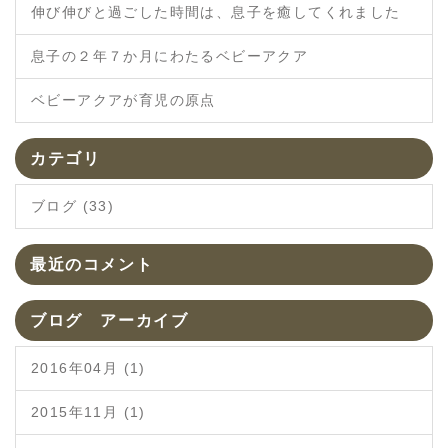
伸び伸びと過ごした時間は、息子を癒してくれました
息子の２年７か月にわたるベビーアクア
ベビーアクアが育児の原点
カテゴリ
ブログ (33)
最近のコメント
ブログ アーカイブ
2016年04月 (1)
2015年11月 (1)