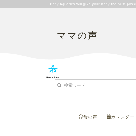
Baby Aquatics will give your baby the best possi
ママの声
母の声
カレンダー