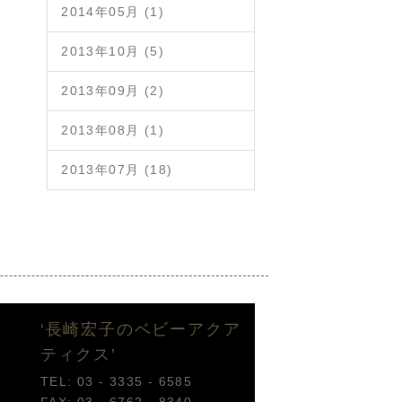
2014年05月 (1)
2013年10月 (5)
2013年09月 (2)
2013年08月 (1)
2013年07月 (18)
‘長崎宏子のベビーアクア
ティクス’
TEL: 03 - 3335 - 6585