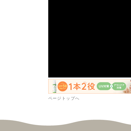
ページトップへ