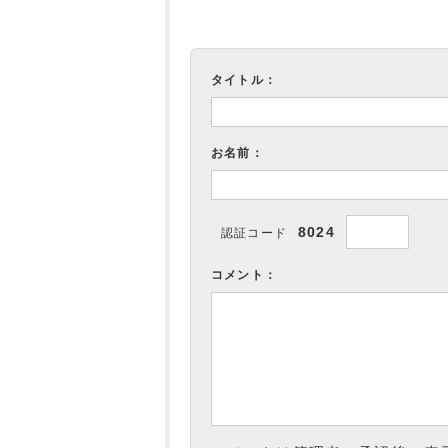
タイトル：
お名前：
8024
認証コード
コメント：