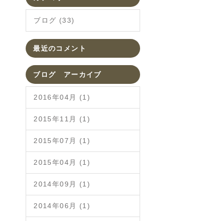
ブログ (33)
最近のコメント
ブログ アーカイブ
2016年04月 (1)
2015年11月 (1)
2015年07月 (1)
2015年04月 (1)
2014年09月 (1)
2014年06月 (1)