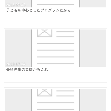
2013.07.05
子どもを中心としたプログラムだから
2013.07.04
長崎先生の笑顔があふれ