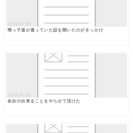
2013.07.02
甥っ子達が通っていた話を聞いたのがきっかけ
2013.07.01
各自の出来ることをやらせて頂けた