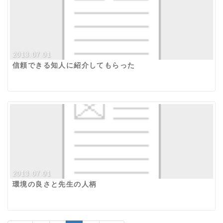
2013.07.01
信頼できる知人に紹介してもらった
2013.07.01
環境の良さと先生の人柄