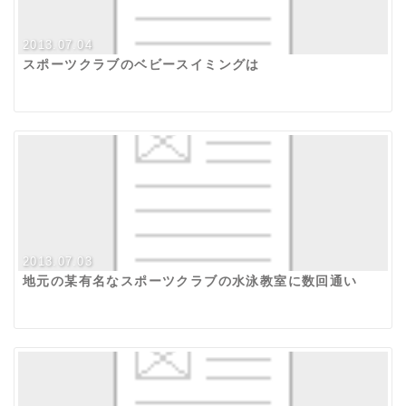
2013.07.04
スポーツクラブのベビースイミングは
2013.07.03
地元の某有名なスポーツクラブの水泳教室に数回通い