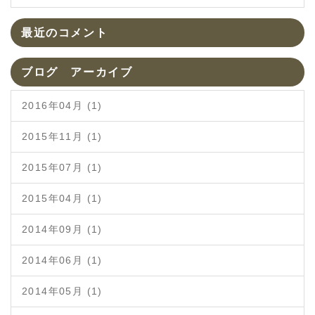
最近のコメント
ブログ アーカイブ
2016年04月 (1)
2015年11月 (1)
2015年07月 (1)
2015年04月 (1)
2014年09月 (1)
2014年06月 (1)
2014年05月 (1)