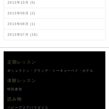
2013年10月 (5)
2013年09月 (2)
2013年08月 (1)
2013年07月 (18)
定期レッスン
＠シェラトン・グランデ・トーキョーベイ・ホテル
体験レッスン
特別参加
読み物
ベビーアクアパラダイス