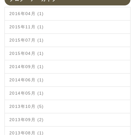
2016年04月 (1)
2015年11月 (1)
2015年07月 (1)
2015年04月 (1)
2014年09月 (1)
2014年06月 (1)
2014年05月 (1)
2013年10月 (5)
2013年09月 (2)
2013年08月 (1)