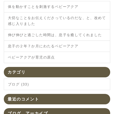
体を動かすことを刺激するベビーアクア
大切なことをお伝えくださっているのだな、と、改めて
感じ入りました
伸び伸びと過ごした時間は、息子を癒してくれました
息子の２年７か月にわたるベビーアクア
ベビーアクアが育児の原点
カテゴリ
ブログ (33)
最近のコメント
ブログ アーカイブ