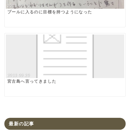
2013.09.30
プールに入るのに目標を持つようになった
2013.09.20
宮古島へ言ってきました
最新の記事