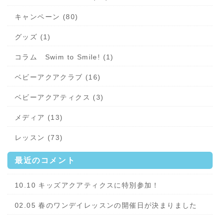
キャンペーン (80)
グッズ (1)
コラム Swim to Smile! (1)
ベビーアクアクラブ (16)
ベビーアクアティクス (3)
メディア (13)
レッスン (73)
最近のコメント
10.10 キッズアクアティクスに特別参加！
02.05 春のワンデイレッスンの開催日が決まりました