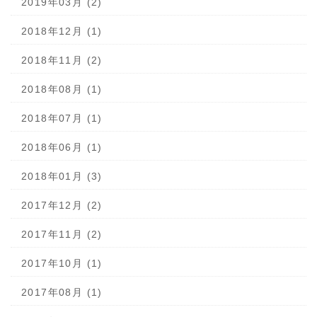
2019年03月 (2)
2018年12月 (1)
2018年11月 (2)
2018年08月 (1)
2018年07月 (1)
2018年06月 (1)
2018年01月 (3)
2017年12月 (2)
2017年11月 (2)
2017年10月 (1)
2017年08月 (1)