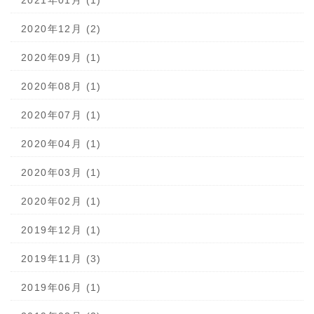
2021年01月 (1)
2020年12月 (2)
2020年09月 (1)
2020年08月 (1)
2020年07月 (1)
2020年04月 (1)
2020年03月 (1)
2020年02月 (1)
2019年12月 (1)
2019年11月 (3)
2019年06月 (1)