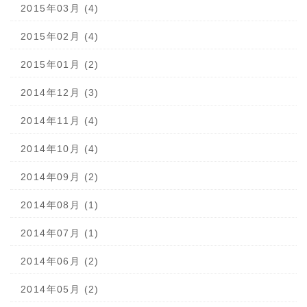
2015年03月 (4)
2015年02月 (4)
2015年01月 (2)
2014年12月 (3)
2014年11月 (4)
2014年10月 (4)
2014年09月 (2)
2014年08月 (1)
2014年07月 (1)
2014年06月 (2)
2014年05月 (2)