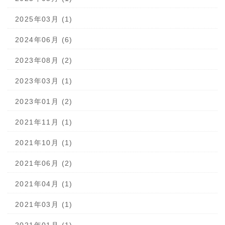
2025年03月 (1)
2024年06月 (6)
2023年08月 (2)
2023年03月 (1)
2023年01月 (2)
2021年11月 (1)
2021年10月 (1)
2021年06月 (2)
2021年04月 (1)
2021年03月 (1)