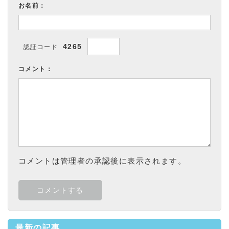
お名前：
4265
認証コード
コメント：
コメントは管理者の承認後に表示されます。
最新の記事