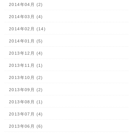
2014年04月 (2)
2014年03月 (4)
2014年02月 (14)
2014年01月 (5)
2013年12月 (4)
2013年11月 (1)
2013年10月 (2)
2013年09月 (2)
2013年08月 (1)
2013年07月 (4)
2013年06月 (6)