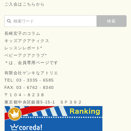
ご入会はこちらから
長崎宏子のコラム
キッズアクアティクス
レッスンレポート*
ベビーアクアクラブ*
＊は、会員専用ページです
有限会社ゲンキなアトリエ
TEL: 03 - 3335 - 6585
FAX: 03 - 6762 - 8340
〒１０４－８２３８
東京都中央区銀座5-15-1 ＳＰ３９２