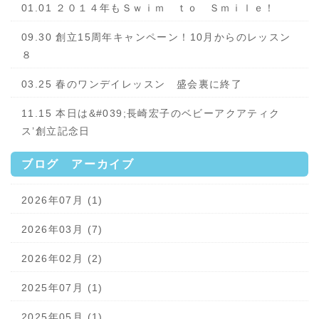
01.01 ２０１４年もＳｗｉｍ ｔｏ Ｓｍｉｌｅ！
09.30 創立15周年キャンペーン！10月からのレッスン
８
03.25 春のワンデイレッスン 盛会裏に終了
11.15 本日は&#039;長崎宏子のベビーアクアティク
ス’創立記念日
ブログ アーカイブ
2026年07月 (1)
2026年03月 (7)
2026年02月 (2)
2025年07月 (1)
2025年05月 (1)