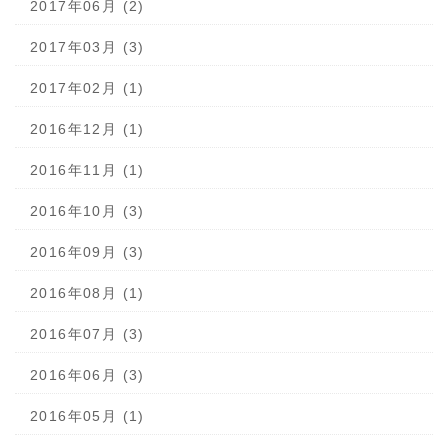
2017年06月 (2)
2017年03月 (3)
2017年02月 (1)
2016年12月 (1)
2016年11月 (1)
2016年10月 (3)
2016年09月 (3)
2016年08月 (1)
2016年07月 (3)
2016年06月 (3)
2016年05月 (1)