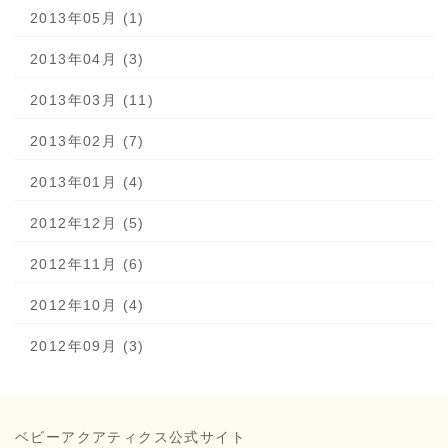
2013年05月 (1)
2013年04月 (3)
2013年03月 (11)
2013年02月 (7)
2013年01月 (4)
2012年12月 (5)
2012年11月 (6)
2012年10月 (4)
2012年09月 (3)
ベビーアクアティクス公式サイト