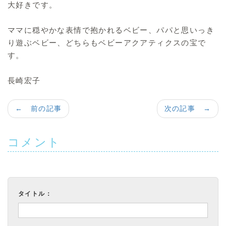
大好きです。
ママに穏やかな表情で抱かれるベビー、パパと思いっき
り遊ぶベビー、どちらもベビーアクアティクスの宝で
す。
長崎宏子
← 前の記事
次の記事 →
コメント
タイトル：