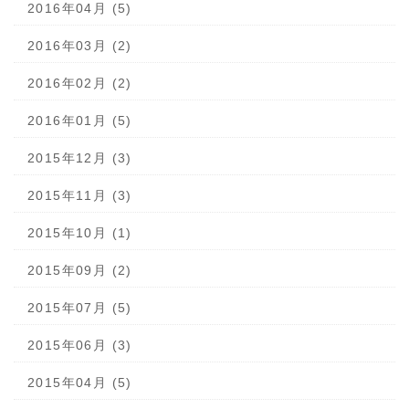
2016年04月 (5)
2016年03月 (2)
2016年02月 (2)
2016年01月 (5)
2015年12月 (3)
2015年11月 (3)
2015年10月 (1)
2015年09月 (2)
2015年07月 (5)
2015年06月 (3)
2015年04月 (5)