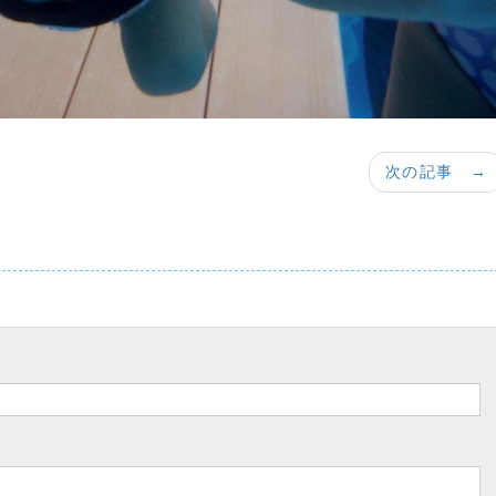
次の記事 →