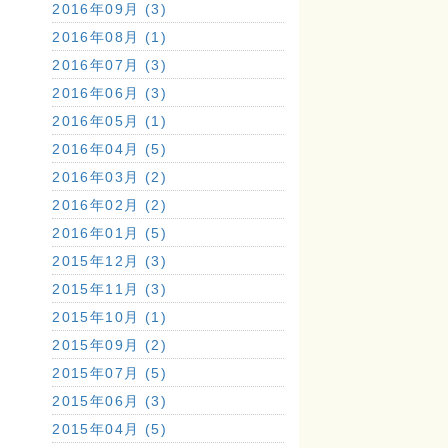
2016年09月 (3)
2016年08月 (1)
2016年07月 (3)
2016年06月 (3)
2016年05月 (1)
2016年04月 (5)
2016年03月 (2)
2016年02月 (2)
2016年01月 (5)
2015年12月 (3)
2015年11月 (3)
2015年10月 (1)
2015年09月 (2)
2015年07月 (5)
2015年06月 (3)
2015年04月 (5)