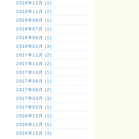
2018年12月 (1)
2018年11月 (2)
2018年08月 (1)
2018年07月 (1)
2018年06月 (1)
2018年01月 (3)
2017年12月 (2)
2017年11月 (2)
2017年10月 (1)
2017年08月 (1)
2017年06月 (2)
2017年03月 (3)
2017年02月 (1)
2016年12月 (1)
2016年11月 (1)
2016年10月 (3)