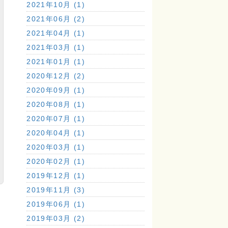
2021年10月 (1)
2021年06月 (2)
2021年04月 (1)
2021年03月 (1)
2021年01月 (1)
2020年12月 (2)
2020年09月 (1)
2020年08月 (1)
2020年07月 (1)
2020年04月 (1)
2020年03月 (1)
2020年02月 (1)
2019年12月 (1)
2019年11月 (3)
2019年06月 (1)
2019年03月 (2)