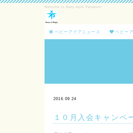
Welcome to Baby Aqua Paradise!
ベビーアクアニュース
ベビーア
2016.09.24
１０月入会キャンペ