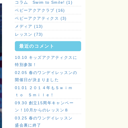
コラム Swim to Smile! (1)
ベビーアクアクラブ (16)
ベビーアクアティクス (3)
メディア (13)
レッスン (73)
最近のコメント
10.10 キッズアクアティクスに
特別参加！
02.05 春のワンデイレッスンの
開催日が決まりました
01.01 ２０１４年もＳｗｉｍ
ｔｏ Ｓｍｉｌｅ！
09.30 創立15周年キャンペー
ン！10月からのレッスン８
03.25 春のワンデイレッスン
盛会裏に終了