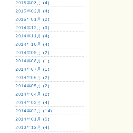
2015年03月 (4)
2015年02月 (4)
2015年01月 (2)
2014年12月 (3)
2014年11月 (4)
2014年10月 (4)
2014年09月 (2)
2014年08月 (1)
2014年07月 (1)
2014年06月 (2)
2014年05月 (2)
2014年04月 (2)
2014年03月 (4)
2014年02月 (14)
2014年01月 (5)
2013年12月 (4)