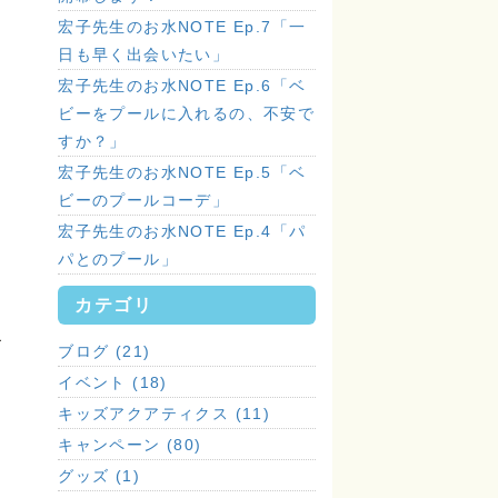
宏子先生のお水NOTE Ep.7「一
日も早く出会いたい」
宏子先生のお水NOTE Ep.6「ベ
ビーをプールに入れるの、不安で
すか？」
宏子先生のお水NOTE Ep.5「ベ
ビーのプールコーデ」
宏子先生のお水NOTE Ep.4「パ
パとのプール」
カテゴリ
こ
ブログ (21)
イベント (18)
キッズアクアティクス (11)
キャンペーン (80)
グッズ (1)