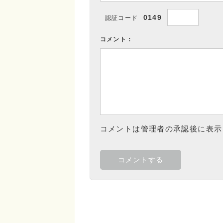
0149
認証コード
コメント：
コメントは管理者の承認後に表示