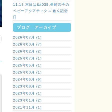
11.15 本日は&#039;長崎宏子の
ベビーアクアティクス’創立記念
日
ブログ アーカイブ
2026年07月 (1)
2026年03月 (7)
2026年02月 (2)
2025年07月 (1)
2025年05月 (1)
2025年03月 (1)
2024年06月 (6)
2023年08月 (2)
2023年03月 (1)
2023年01月 (2)
2021年11月 (1)