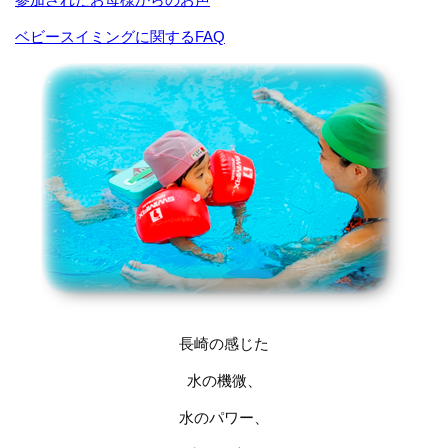
ベビースイミングに関するFAQ
長崎の感じた
水の機微、
水のパワー、