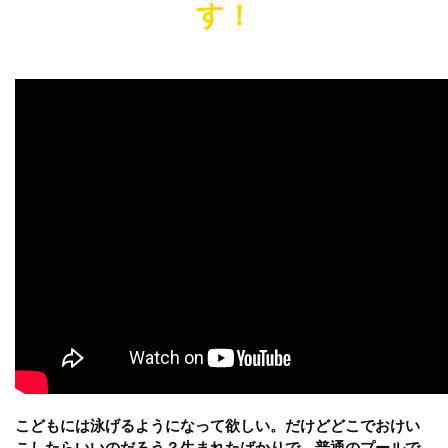
す！
こどもには泳げるようになって欲しい。だけどどこでおけい
こしたらいいのだろう？生まれたばかりで、普通のプールで