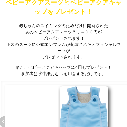
ベビーアクアスーツとベビーアクアキャ
ップをプレゼント！
赤ちゃんのスイミングのためだけに開発された
あのベビーアクアスーツ５，４００円が
プレゼントされます！
下図のスーツに公式エンブレムが刺繍されたオフィシャルス
ーツが
プレゼントされます。
また、ベビーアクアキャップ594円もプレゼント！
参加者は水中紙おむつを用意するだけです。