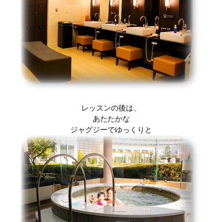
レッスンの後は、
あたたかな
ジャグジーでゆっくりと