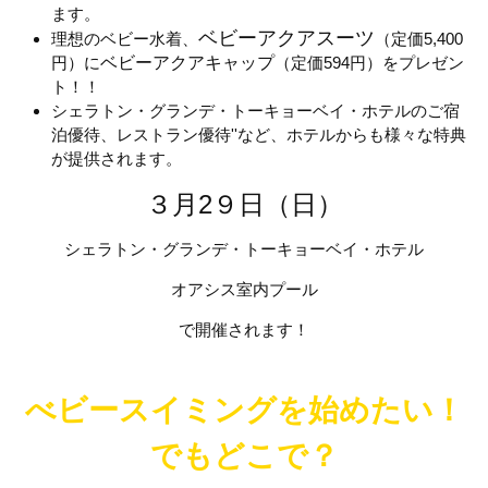
ます。
ベビーアクアスーツ
理想のベビー水着、
（定価5,400
円）に
ベビーアクアキャップ
（定価594円）をプレゼン
ト！！
シェラトン・グランデ・トーキョーベイ・ホテルのご宿
泊優待、レストラン優待''など、ホテルからも様々な特典
が提供されます。
３月2９日（日）
シェラトン・グランデ・トーキョーベイ・ホテル
オアシス室内プール
で開催されます！
べビースイミングを始めたい！
でもどこで？