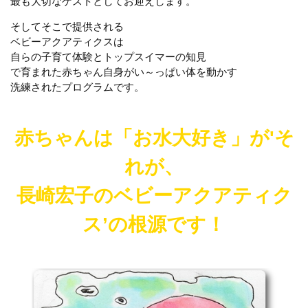
最も大切なゲストとしてお迎えします。
そしてそこで提供される
ベビーアクアティクスは
自らの子育て体験とトップスイマーの知見
で育まれた赤ちゃん自身がい～っぱい体を動かす
洗練されたプログラムです。
赤ちゃんは「お水大好き」が'そ
れが、
長崎宏子のベビーアクアティク
ス’の根源です！