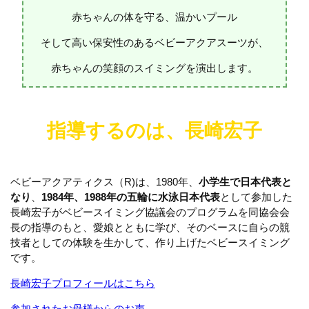
赤ちゃんの体を守る、温かいプール
そして高い保安性のあるベビーアクアスーツが、
赤ちゃんの笑顔のスイミングを演出します。
指導するのは、長崎宏子
ベビーアクアティクス（R)は、1980年、
小学生で日本代表と
なり
、
1984年、1988年の五輪に水泳日本代表
として参加した
長崎宏子がベビースイミング協議会のプログラムを同協会会
長の指導のもと、愛娘とともに学び、そのベースに自らの競
技者としての体験を生かして、作り上げたベビースイミング
です。
長崎宏子プロフィールはこちら
参加されたお母様からのお声