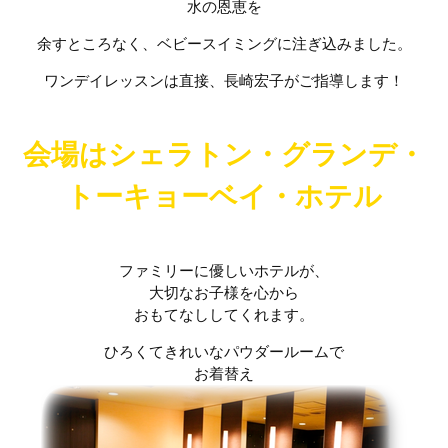
水の恩恵を
余すところなく、ベビースイミングに注ぎ込みました。
ワンデイレッスンは直接、長崎宏子がご指導します！
会場はシェラトン・グランデ・
トーキョーベイ・ホテル
ファミリーに優しいホテルが、
大切なお子様を心から
おもてなししてくれます。
ひろくてきれいなパウダールームで
お着替え