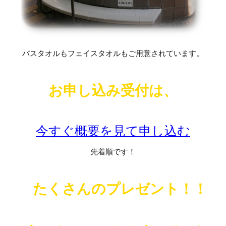
バスタオルもフェイスタオルもご用意されています。
お申し込み受付は、
今すぐ概要を見て申し込む
先着順です！
たくさんのプレゼント！！