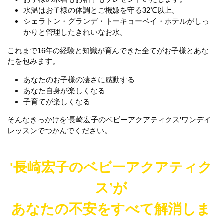
水温はお子様の体調とご機嫌を守る32℃以上。
シェラトン・グランデ・トーキョーベイ・ホテルがしっ
かりと管理したきれいなお水。
これまで16年の経験と知識が育んできた全てがお子様とあな
たを包みます。
あなたのお子様の凄さに感動する
あなた自身が楽しくなる
子育てが楽しくなる
そんなきっかけを'長崎宏子のベビーアクアティクス’ワンデイ
レッスンでつかんでください。
'長崎宏子のベビーアクアティク
ス’が
あなたの不安をすべて解消しま