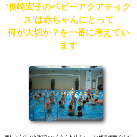
'長崎宏子のベビーアクアティク
ス’は赤ちゃんにとって
何が大切か？を一番に考えてい
ます
赤ちゃんの水泳教室はたくさんあります。''なぜ'長崎宏子のベ