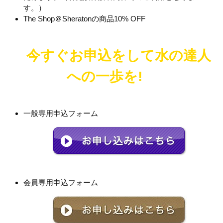
す。）
The Shop＠Sheratonの商品10% OFF
今すぐお申込をして水の達人
への一歩を!
一般専用申込フォーム
会員専用申込フォーム