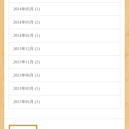
2014年05月 (1)
2014年03月 (2)
2014年01月 (1)
2013年12月 (2)
2013年11月 (2)
2013年06月 (1)
2013年03月 (1)
2013年01月 (1)