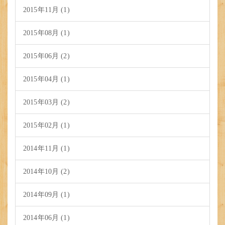
2015年11月 (1)
2015年08月 (1)
2015年06月 (2)
2015年04月 (1)
2015年03月 (2)
2015年02月 (1)
2014年11月 (1)
2014年10月 (2)
2014年09月 (1)
2014年06月 (1)