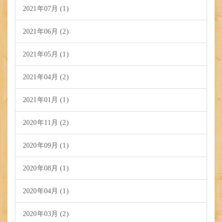
2021年07月 (1)
2021年06月 (2)
2021年05月 (1)
2021年04月 (2)
2021年01月 (1)
2020年11月 (2)
2020年09月 (1)
2020年08月 (1)
2020年04月 (1)
2020年03月 (2)