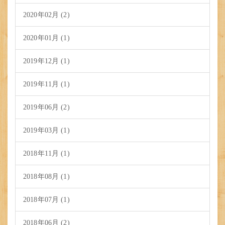
2020年02月 (2)
2020年01月 (1)
2019年12月 (1)
2019年11月 (1)
2019年06月 (2)
2019年03月 (1)
2018年11月 (1)
2018年08月 (1)
2018年07月 (1)
2018年06月 (2)