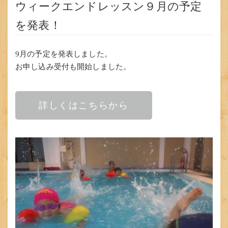
ウィークエンドレッスン９月の予定
を発表！
9月の予定を発表しました。
お申し込み受付も開始しました。
詳しくはこちらから