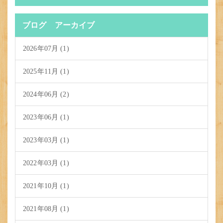
ブログ アーカイブ
2026年07月 (1)
2025年11月 (1)
2024年06月 (2)
2023年06月 (1)
2023年03月 (1)
2022年03月 (1)
2021年10月 (1)
2021年08月 (1)