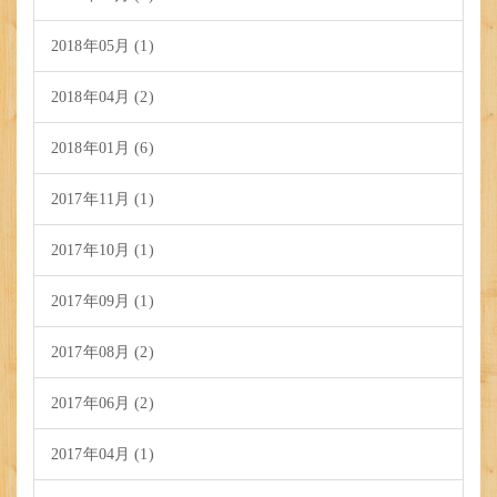
2018年05月 (1)
2018年04月 (2)
2018年01月 (6)
2017年11月 (1)
2017年10月 (1)
2017年09月 (1)
2017年08月 (2)
2017年06月 (2)
2017年04月 (1)