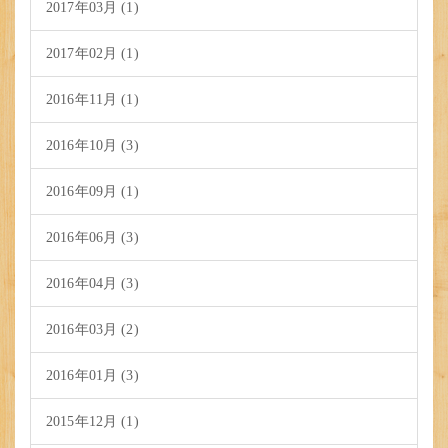
2017年03月 (1)
2017年02月 (1)
2016年11月 (1)
2016年10月 (3)
2016年09月 (1)
2016年06月 (3)
2016年04月 (3)
2016年03月 (2)
2016年01月 (3)
2015年12月 (1)