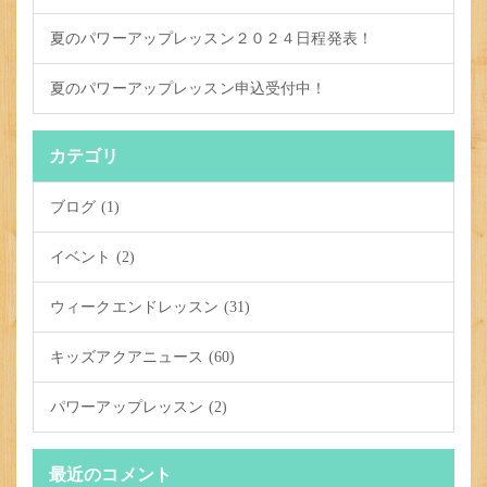
夏のパワーアップレッスン２０２４日程発表！
夏のパワーアップレッスン申込受付中！
カテゴリ
ブログ (1)
イベント (2)
ウィークエンドレッスン (31)
キッズアクアニュース (60)
パワーアップレッスン (2)
最近のコメント