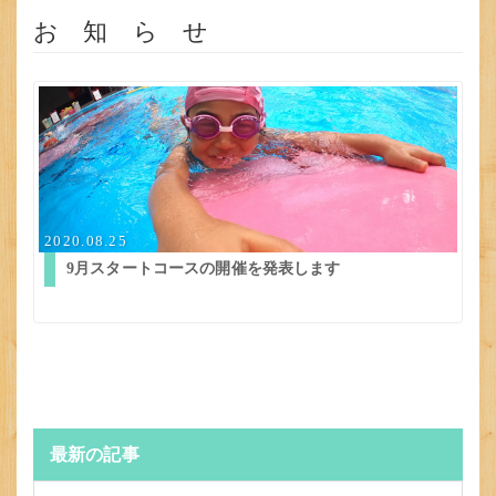
お 知 ら せ
2020.08.25
9月スタートコースの開催を発表します
最新の記事