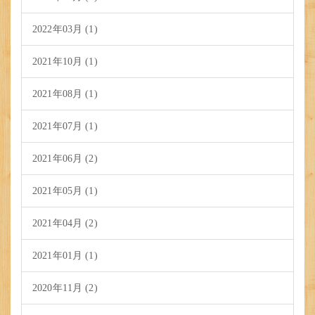
2022年03月 (1)
2021年10月 (1)
2021年08月 (1)
2021年07月 (1)
2021年06月 (2)
2021年05月 (1)
2021年04月 (2)
2021年01月 (1)
2020年11月 (2)