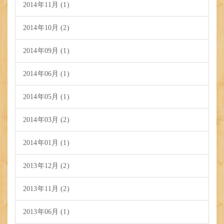
2014年11月 (1)
2014年10月 (2)
2014年09月 (1)
2014年06月 (1)
2014年05月 (1)
2014年03月 (2)
2014年01月 (1)
2013年12月 (2)
2013年11月 (2)
2013年06月 (1)