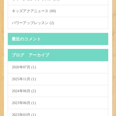
キッズアクアニュース (60)
パワーアップレッスン (2)
最近のコメント
ブログ アーカイブ
2026年07月 (1)
2025年11月 (1)
2024年06月 (2)
2023年06月 (1)
2023年03月 (1)