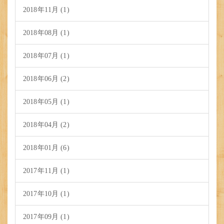
2018年11月 (1)
2018年08月 (1)
2018年07月 (1)
2018年06月 (2)
2018年05月 (1)
2018年04月 (2)
2018年01月 (6)
2017年11月 (1)
2017年10月 (1)
2017年09月 (1)