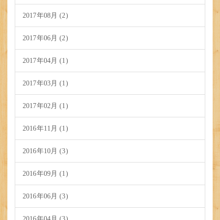
2017年08月 (2)
2017年06月 (2)
2017年04月 (1)
2017年03月 (1)
2017年02月 (1)
2016年11月 (1)
2016年10月 (3)
2016年09月 (1)
2016年06月 (3)
2016年04月 (3)