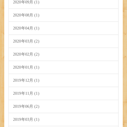
2020年09月 (1)
2020年08月 (1)
2020年04月 (1)
2020年03月 (2)
2020年02月 (2)
2020年01月 (1)
2019年12月 (1)
2019年11月 (1)
2019年06月 (2)
2019年03月 (1)