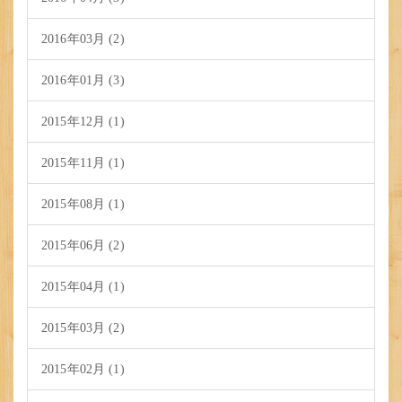
2016年03月 (2)
2016年01月 (3)
2015年12月 (1)
2015年11月 (1)
2015年08月 (1)
2015年06月 (2)
2015年04月 (1)
2015年03月 (2)
2015年02月 (1)