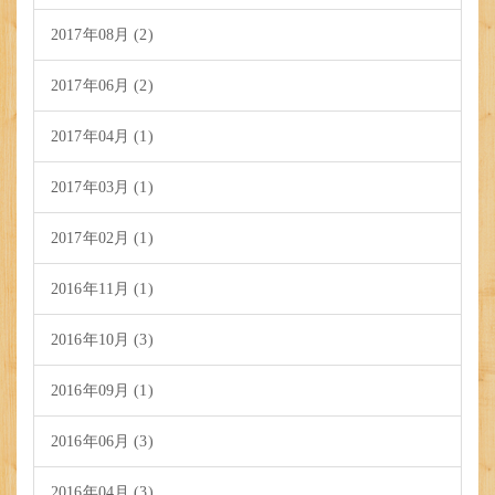
2017年08月 (2)
2017年06月 (2)
2017年04月 (1)
2017年03月 (1)
2017年02月 (1)
2016年11月 (1)
2016年10月 (3)
2016年09月 (1)
2016年06月 (3)
2016年04月 (3)