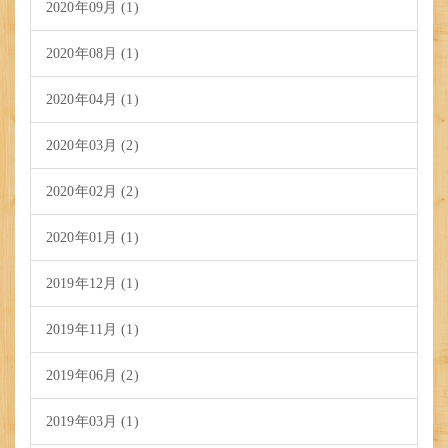
2020年09月 (1)
2020年08月 (1)
2020年04月 (1)
2020年03月 (2)
2020年02月 (2)
2020年01月 (1)
2019年12月 (1)
2019年11月 (1)
2019年06月 (2)
2019年03月 (1)