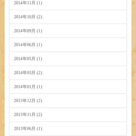
2014年11月 (1)
2014年10月 (2)
2014年09月 (1)
2014年06月 (1)
2014年05月 (1)
2014年03月 (2)
2014年01月 (1)
2013年12月 (2)
2013年11月 (2)
2013年06月 (1)