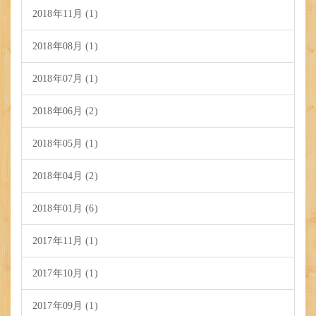
2018年11月 (1)
2018年08月 (1)
2018年07月 (1)
2018年06月 (2)
2018年05月 (1)
2018年04月 (2)
2018年01月 (6)
2017年11月 (1)
2017年10月 (1)
2017年09月 (1)