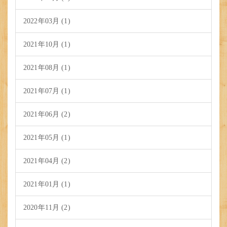
2022年03月 (1)
2021年10月 (1)
2021年08月 (1)
2021年07月 (1)
2021年06月 (2)
2021年05月 (1)
2021年04月 (2)
2021年01月 (1)
2020年11月 (2)