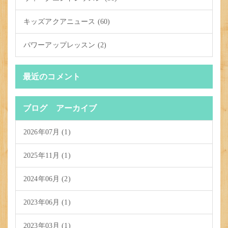
キッズアクアニュース (60)
パワーアップレッスン (2)
最近のコメント
ブログ アーカイブ
2026年07月 (1)
2025年11月 (1)
2024年06月 (2)
2023年06月 (1)
2023年03月 (1)