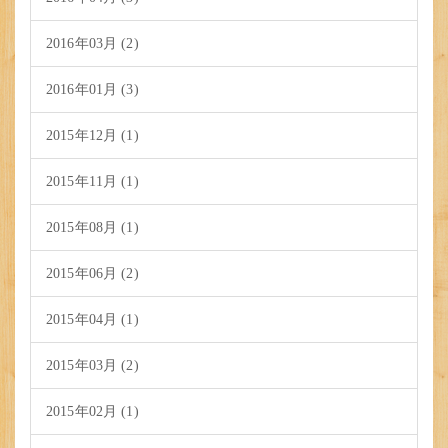
2016年03月 (2)
2016年01月 (3)
2015年12月 (1)
2015年11月 (1)
2015年08月 (1)
2015年06月 (2)
2015年04月 (1)
2015年03月 (2)
2015年02月 (1)